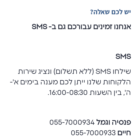
יש לכם שאלה?
אנחנו זמינים עבורכם גם ב- SMS
SMS
שילחו SMS (ללא תשלום) ונציג שירות
הלקוחות שלנו ייתן לכם מענה בימים א'-
ה', בין השעות 16:00-08:30.
פנסיה וגמל
055-7000934
חיים
055-7000933