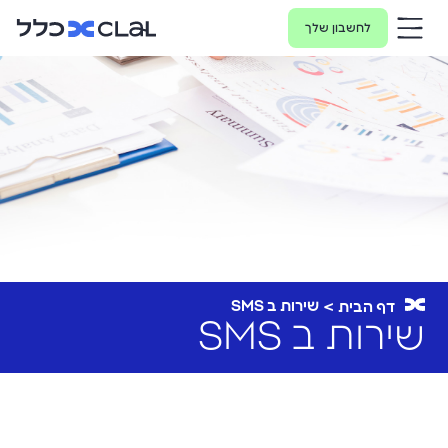
לחשבון שלך
שירות ב SMS
דף הבית
שירות ב SMS