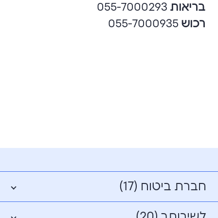
בריאות
055-7000293
רכוש
055-7000935
חברת ביטוח (17)
לשירותך (20)