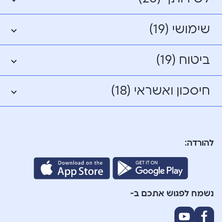
שימושי (19)
ביטוח (19)
חיסכון ואשראי (18)
להורדה:
נשמח לפגוש אתכם ב-