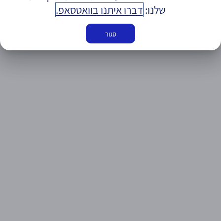
שלנו:
דברו איתנו בוואטסאפ.
סגור