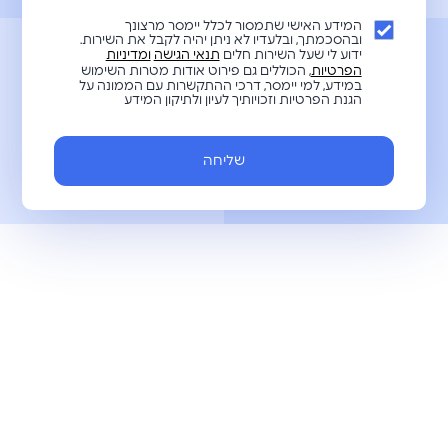
המידע האישי שתמסור לכלל יימסר מרצונך
ובהסכמתך, ובלעדיו לא ניתן יהיה לקבל את השירות.
ידוע לי שעל השירות חלים
תנאי הגישה
ומדיניות
הפרטיות
, הכוללים גם פירוט אודות מטרות השימוש
במידע, למי יימסר, דרכי ההתקשרות עם הממונה על
הגנת הפרטיות וזכויותיך לעיון ולתיקון המידע
שליחה