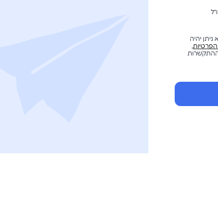
״ל
ניתן יהיה
 הפרטיות
,
 ההתקשרות