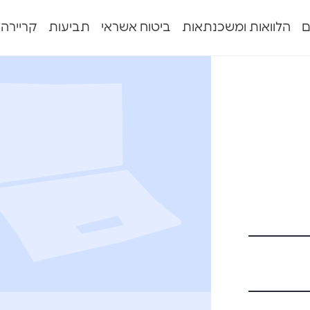
ם
הלוואות ומשכנתאות
ביטוח אשראי
תביעות
קריירה