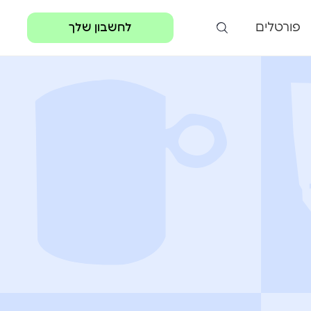
פורטלים
לחשבון שלך