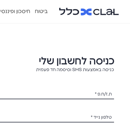
ביטוח
חיסכון ופיננסי
כניסה לחשבון שלי
כניסה באמצעות SMS וסיסמה חד פעמית
ת.ז/ח.פ
*
טלפון נייד
*