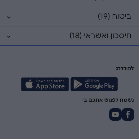
ביטוח (19)
חיסכון ואשראי (18)
להורדה:
נשמח לפגוש אתכם ב-