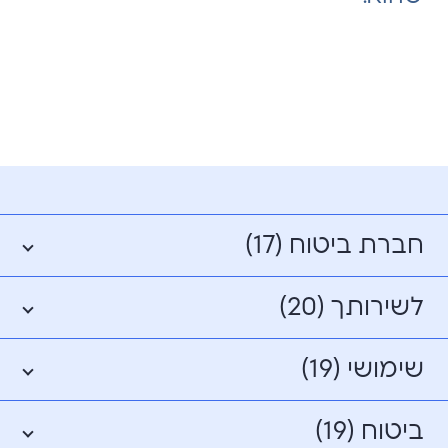
חברת ביטוח (17)
לשירותך (20)
שימושי (19)
ביטוח (19)