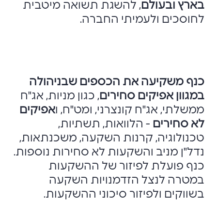
בארץ ובעולם
, להשגת תשואה מיטבית
לחוסכים ולעמיתי החברה.
כנף משקיעה את הכספים שבניהולה
במגוון אפיקים סחירים
, כגון מניות, אג"ח
ממשלתי, אג"ח קונצרני, ומט"ח, ו
אפיקים
לא סחירים
- הלוואות, תשתיות,
טכנולוגיה, קרנות השקעה, משכנתאות,
נדל"ן מניב והשקעות לא סחירות נוספות.
כנף פועלת לפיזור של ההשקעות
במטרה לנצל הזדמנויות השקעה
בשווקים ולפיזור סיכוני ההשקעות.