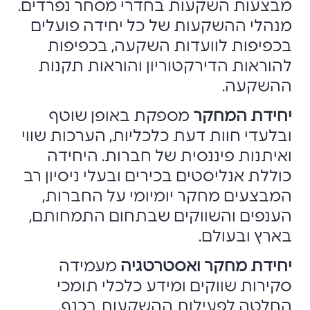
מבצעות השקעות בחדרי מסחר נפרדים.
מנהלי ההשקעות של כל יחידה פועלים
בכפיפות לוועדות השקעה, בכפיפות
להוראות הדירקטוריון והוראות תקנות
ההשקעה.
יחידת המחקר
מספקת באופן שוטף
ובלעדי חוות דעת כלכליות, הערכות שווי
ואיתנות פיננסית של חברות. היחידה
כוללת אנליסטים בכירים ובעלי ניסיון רב
המבצעים מחקר יומיומי על החברות,
הענפים והשווקים שבתחום התמחותם,
בארץ ובעולם.
יחידת מחקר ואסטרטגיה
מעמידה
סקירות שווקים ומידע כלכלי תומכי
החלטה לפעילות ההשקעות בכנף.