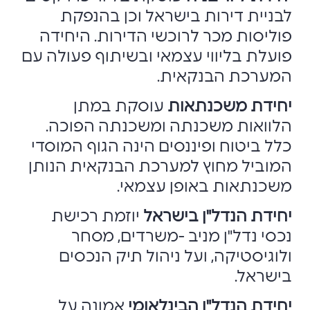
לבניית דירות בישראל וכן בהנפקת
פוליסות מכר לרוכשי הדירות. היחידה
פועלת בליווי עצמאי ובשיתוף פעולה עם
המערכת הבנקאית.
יחידת משכנתאות
עוסקת במתן
הלוואות משכנתה ומשכנתה הפוכה.
כלל ביטוח ופיננסים הינה הגוף המוסדי
המוביל מחוץ למערכת הבנקאית הנותן
משכנתאות באופן עצמאי.
יחידת הנדל"ן בישראל
יוזמת רכישת
נכסי נדל"ן מניב -משרדים, מסחר
ולוגיסטיקה, ועל ניהול תיק הנכסים
בישראל.
יחידת הנדל"ן הבינלאומי
אמונה על