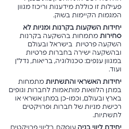
פעילות זו כוללת מידענות וריכוז מגוון
המגמות הקיימות בשוק.
יחידות השקעות בקרנות ומניות לא
סחירות
מתמחות בהשקעה בקרנות
השקעה פרטיות בישראל ובעולם
ובהשקעה ישירה בחברות פרטיות
במגוון ענפים: טכנולוגיה, בריאות, נדל"ן
ועוד.
יחידות האשראי והתשתיות
מתמחות
במתן הלוואות מותאמות לחברות וגופים
בארץ ובעולם, וכמו-כן במתן אשראי או
רכישת מניות של חברות ופרויקטים
לתשתיות.
יחידת ליווי בניה
עוסקת בליווי פרויקטים