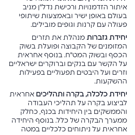
איתור הזדמנויות ורכישת נדל"ן מניב
בעולם באופן ישיר ובאמצעות שיתופי
פעולה עם קרנות וגופים מובילים.
יחידת גזברות
מנהלת את תזרים
המזומנים של הקבוצה ופועלת בשוק
הכסף ובשוק המט"ח. בנוסף אחראית
על הקשר עם בנקים וברוקרים ישראליים
וזרים ועל היבטים תפעוליים בפעילות
ההשקעות.
יחידת כלכלה, בקרה ותהליכים
אחראית
לביצוע בקרה על תהליכי העבודה
והממשקים בין היחידות בכנף, כחלק
ממערך הבקרה של כלל. בנוסף היחידה
אחראית על ניתוחים כלכליים במטה