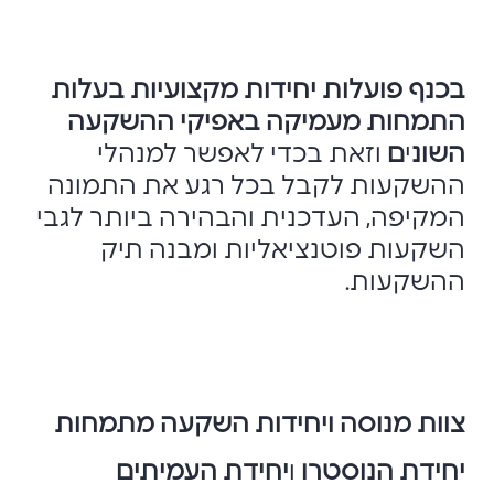
בכנף פועלות יחידות מקצועיות בעלות
התמחות מעמיקה באפיקי ההשקעה
השונ
י
ם
וזאת בכדי לאפשר למנהלי
ההשקעות לקבל בכל רגע את התמונה
המקיפה, העדכנית והבהירה ביותר לגבי
השקעות פוטנציאליות ומבנה תיק
ההשקעות.
צוות מנוסה ויחידות השקעה מתמחות
יחידת הנוסטרו
ו
יחידת העמיתים