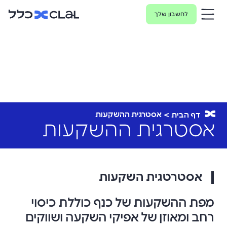
לחשבון שלך
אסטרגית ההשקעות
דף הבית
אסטרגית ההשקעות
אסטרטגית השקעות
מפת ההשקעות של כנף כוללת כיסוי
רחב ומאוזן של אפיקי השקעה ושווקים