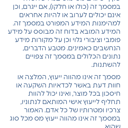
במסמך זה (כולו או חלקו), אם ייגרם, וכן
אינם יכולים לערוב או להיות אחראים
למהימנות המידע המפורט במסמך זה.
המידע המובא בדוח זה מבוסס על מידע
פומבי וציבורי גלוי וכן על מקורות מידע
הנחשבים כאמינים. מטבע הדברים,
נתונים הכלולים במסמך זה צפויים
להשתנות.
מסמך זה אינו מהווה ייעוץ, המלצה או
חוות דעת באשר לכדאיות השקעה או
חיסכון בכל מוצר, ואינו יכול להוות
תחליף לייעוץ אישי המותאם לנתוניו,
צרכיו ומטרותיו של כל אדם. האמור
במסמך זה אינו מהווה ייעוץ מס מכל סוג
שהוא.