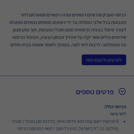
הכיסוי מעניק שירותים רפואיים ופרה-רפואיים שמטרתם ליווי
המבוטח בכל שלבי המחלה על ידי רופאים מומחים וצוותים תומכים
לצורך טיפול בבעיה הרפואית ממנו סובל המבוטח, תוך מתן מגוון
שירותים וכלים אשר יקלו על תהליך אבחון הבעיה, הטיפול הרפואי
בה וההחלמה. לרבות ליווי לפני, במהלך ולאחר אשפוז בבית חולים
לפרטים ולהצטרפות
פרטים נוספים
הכיסוי כולל:
ליווי אישי
6 פגישות ייעוץ עם רופא מלווה אישי, בדרגת סגן מנהל / מנהל
מחלקה בבי"ח בישראל, בגין כל מצב רפואי המכוסה בכיסוי