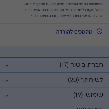
ומפורטים בתנאי הפוליסה.מידע זה אינו מחליף את תנאי
הפוליסה,ובכל מקרה תנאי הפוליסה יגברו. ההצטרפות
לפוליסה/כיסוי כפופה לאישור החברה וחיתום רפואי
מסמכים להורדה
חברת ביטוח (17)
לשירותך (20)
שימושי (19)