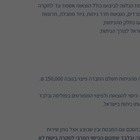
ז הנלווה לביצועו כולל הוצאות אשפוז עד לתקרה
פא מרדים, הוצאות חדר ניתוח, ציוד מתכלה, תרופות
עו כחלק מהניתוח;
אל לצורך הניתוח;
יסוי להוצאות ולפיצוי המפורטים בפוליסה ובלבד
בהסכם עם המבטח ובין שבוצע אצל נותן שירות
סה
ובלבד שסכום הכיסוי
המרבי למקרה ביטוח לא