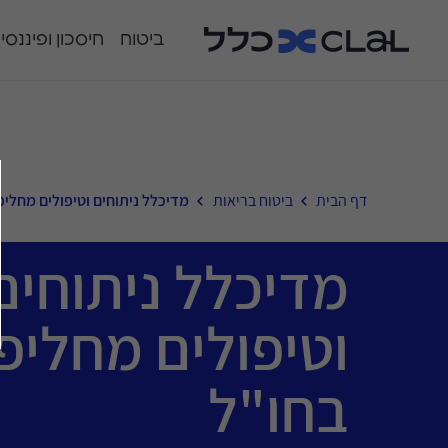
ביטוח
חיסכון ופיננסי
דף הבית
ביטוח בריאות
מדיכלל ניתוחים וטיפולים מחליפי
מדיכלל ניתוחים
וטיפולים מחליפי
בחו"ל