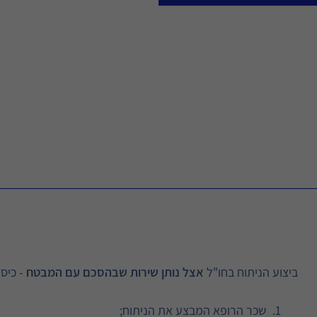
ביצוע הניתוח בחו"ל
אצל נותן שירות שבהסכם עם המבטח
- כיס
שכר הרופא המבצע את הניתוח;