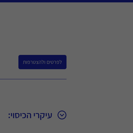
לפרטים ולהצטרפות
עיקרי הכיסוי: