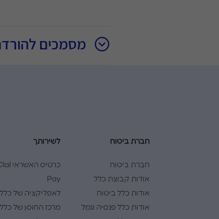
מסמכים להורדה
חברת ביטוח
לשירותך
חברת ביטוח
כרטיס האשראי l
אודות קבוצת כלל
Pay
אודות כלל ביטוח
לאפליקציה של כלל
אודות כלל פנסיה וגמל
מרכז החוסן של כלל