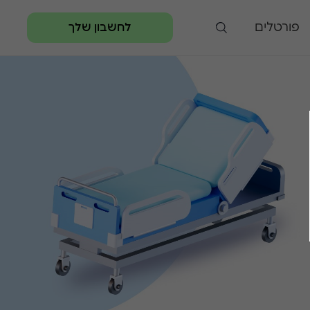
פורטלים
לחשבון שלך