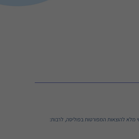
וי מלא להוצאות המפורטות בפוליסה, לרבות: