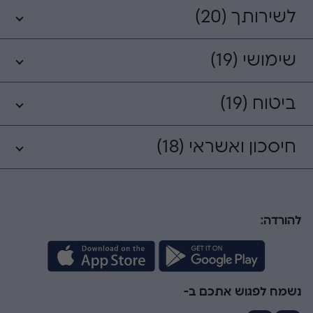
לשירותך (20)
שימושי (19)
ביטוח (19)
חיסכון ואשראי (18)
להורדה:
נשמח לפגוש אתכם ב-