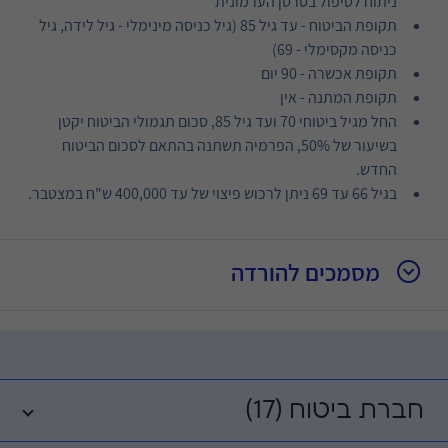
ניתוח לטיפול בסרטן הערמונית
תקופת הביטוח - עד גיל 85 (גיל כניסה מינימלי - גיל לידה, גיל
כניסה מקסימלי - 69)
תקופת אכשרה - 90 יום
תקופת המתנה - אין
החל מגיל ביטוחי 70 ועד גיל 85, סכום תגמולי הביטוח יקטן
בשיעור של 50%, הפרמיה תשתנה בהתאם לסכום הביטוח
החדש.
בגיל 66 עד 69 ניתן לרכוש פיצוי של עד 400,000 ש"ח במצטבר.
מסמכים להורדה
חברת ביטוח (17)