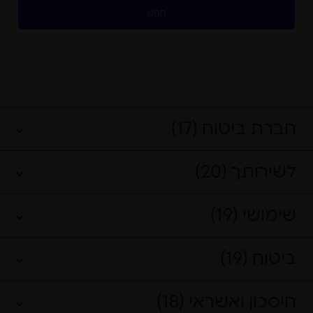
חפש
חברת ביטוח (17)
לשירותך (20)
שימושי (19)
ביטוח (19)
חיסכון ואשראי (18)