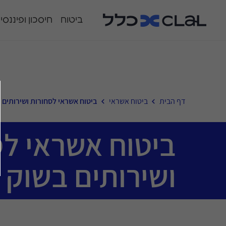
ביטוח
חיסכון ופיננסי
דף הבית
ביטוח אשראי
ביטוח אשראי לסחורות ושירותים 
ביטוח אשראי לס
ושירותים בשוק 