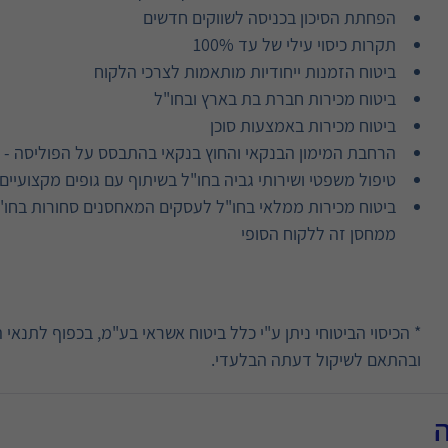
הפחתת הסיכון בכניסה לשווקים חדשים
תקרות כיסוי עילי של עד 100%
ביטוח הזמנות ייחודיות מותאמות לצרכי הלקוח
ביטוח מכירות חברת בת בארץ ובחו"ל
ביטוח מכירות באמצעות סוכן
הרחבת המימון הבנקאי והחוץ בנקאי בהתבסס על הפוליסה - ני
טיפול משפטי ושירותי גביה בחו"ל בשיתוף עם גופים מקצועיים
ביטוח מכירות ממלאי בחו"ל לעסקים המאחסנים סחורות בחו"
ממחסן זה ללקוח הסופי
* הכיסוי הביטוחי ניתן ע"י כלל ביטוח אשראי בע"מ, בכפוף לתנאי
ובהתאם לשיקול דעתה הבלעדי.