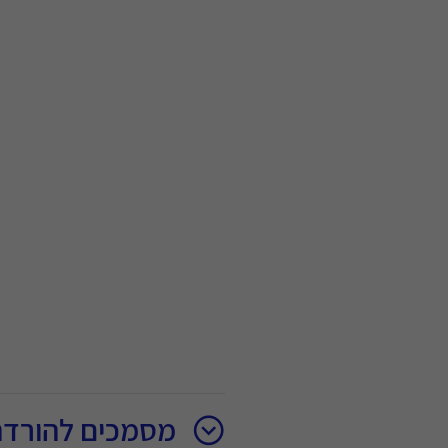
מסמכים להורדה