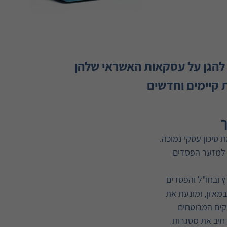
ת להגן על עסקאות האשראי שלהן
 קיימים וחדשים
ך
סיכון עסקי נמוכה.
ח למזער הפסדים
 ובחו"ל והפסדים
במאזן, ומונעת את
סקים המבוטחים
רחיב את מסגרות