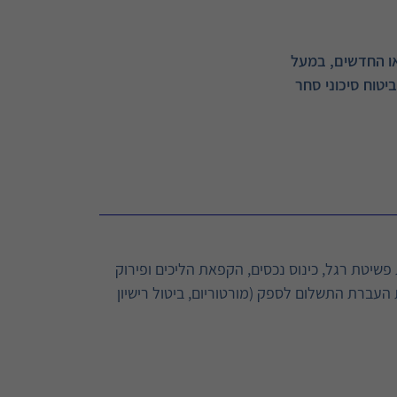
או החדשים, במעל
יטוח סיכוני סחר
 פשיטת רגל, כינוס נכסים, הקפאת הליכים ופירוק
ת העברת התשלום לספק (מורטוריום, ביטול רישיון