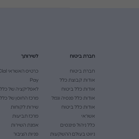
חברת ביטוח
לשירותך
חברת ביטוח
כרטיס האשראי l
אודות קבוצת כלל
Pay
אודות כלל ביטוח
לאפליקציה של כלל
אודות כלל פנסיה וגמל
מרכז החוסן של כלל
אודות כלל ביטוח
שירות לקוחות
אשראי
מרכז תביעות
כלל ניהול פיננסים
אמנת השירות
ניווט בעולם ההשקעות
פניות הציבור