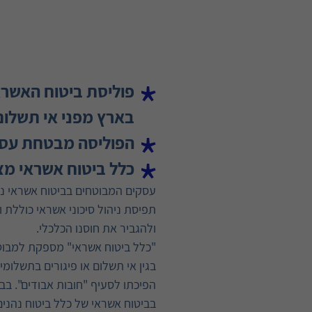
פוליסת ביטוח האשראי
בארץ מפני אי תשלום
הפוליסה מבטחת עסק
כלל ביטוח אשראי מציע
עסקים המבוטחים בביטוח אשראי נ
תפיסת ניהול סיכוני אשראי כוללת
ולהגביר את חוסנו הכלכלי.
"כלל ביטוח אשראי" מספקת למבוטח
בגין אי תשלום או פיגורים בתשלומ
הפיכתו לסעיף "חובות אבודים". בב
בביטוח אשראי של כלל ביטוח נהנים