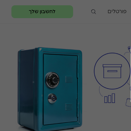
פורטלים
לחשבון שלך