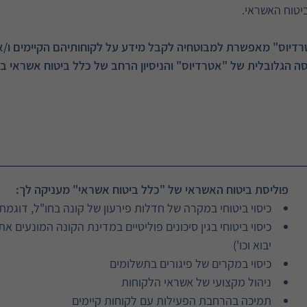
יטוח האשראי.
רדיוס" מאפשרת למבוטחיה לקבל מידע על לקוחותיהם הקיימים ו/
יסה הגלובלית של "אטרדיוס" והניסיון הרחב של כלל ביטוח אשראי בב
פוליסת ביטוח האשראי של "כלל ביטוח אשראי" מעניקה לך:
כיסוי ביטוחי במקרה של חדלות פירעון של קונה בחו"ל, דוגמת
כיסוי ביטוחי בגין סיכונים פוליטיים במדינת הקונה המונעים א
יבוא וכו')
כיסוי במקרים של פיגורים בתשלומים
ניהול מקצועי של אשראי הלקוחות
תמיכה בהרחבת הפעילות עם לקוחות קיימים