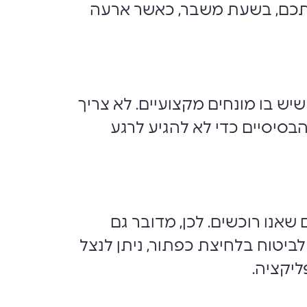
רתכם, בשעת משבר, כאשר ארעה
יש בו מונחים מקצועיים. לא צריך
בסיסיים כדי לא להגיע לרגע
פוץ ביותר והוא מהווה 60% מכלל הביטוחים שאנו רוכשים. לכן, מדובר גם
לביטוח בלחיצת כפתור, ניתן לנצל
ליקציה.