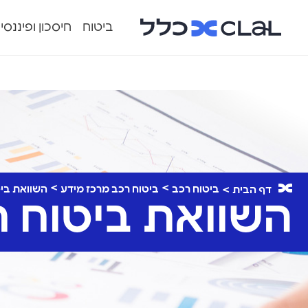
ביטוח
חיסכון ופיננסי
ביטוח רכב
ביטוח רכב מרכז מידע
השוואת בי
דף הבית
השוואת ביטוח ר