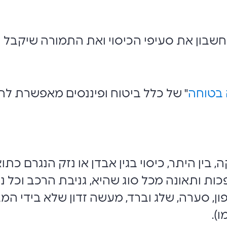
חשבון את סעיפי הכיסוי ואת התמורה שיקבל 
 בטוחה
" של כלל ביטוח ופיננסים מאפשרת להבי
 בין היתר, כיסוי בגין אבדן או נזק הנגרם כת
ותאונה מכל סוג שהיא, גניבת הרכב וכל נזק 
ון, סערה, שלג וברד, מעשה זדון שלא בידי המ
).