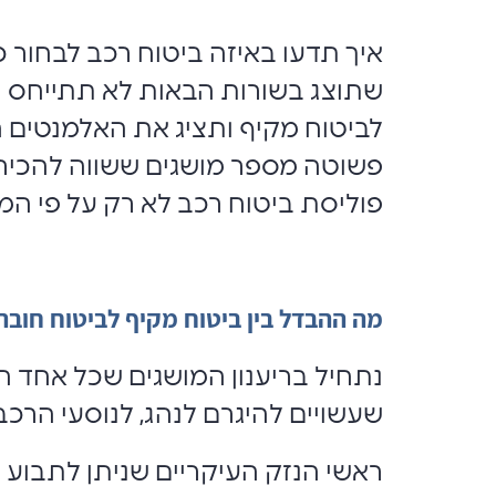
איך תדעו באיזה ביטוח רכב לבחור כ
שתוצג בשורות הבאות לא תתייחס רק
לביטוח מקיף ותציג את האלמנטים 
פשוטה מספר מושגים ששווה להכיר. 
פוליסת ביטוח רכב לא רק על פי המח
מה ההבדל בין ביטוח מקיף לביטוח חובה
נתחיל בריענון המושגים שכל אחד חי
שעשויים להיגרם לנהג, לנוסעי הרכב
ראשי הנזק העיקריים שניתן לתבוע