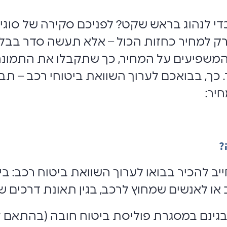
די לנהוג בראש שקט? לפניכם סקירה של סוגי 
 למחיר כחזות הכול – אלא תעשה סדר בבלבול
המשפיעים על המחיר, כך שתקבלו את התמונ
כך, בבואכם לערוך השוואת ביטוחי רכב – תבינ
יר:
?
יב להכיר בבואו לערוך השוואת ביטוח רכב: ביט
 או לאנשים שמחוץ לרכב, בגין תאונת דרכים 
 בגינם במסגרת פוליסת ביטוח חובה (בהתאם 