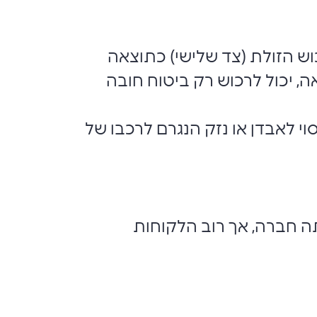
כוש הזולת (צד שלישי) כתוצאה
ה, יכול לרכוש רק ביטוח חובה
י לאבדן או נזק הנגרם לרכבו של
תה חברה, אך רוב הלקוחות