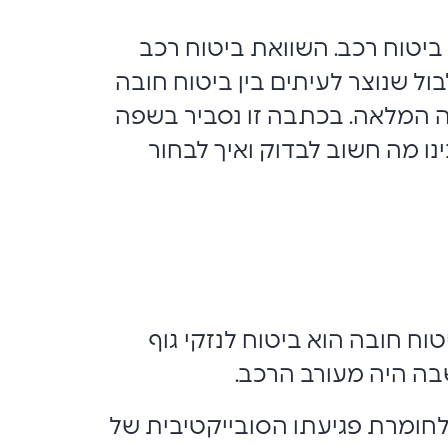
ביטוח רכב. השוואת ביטוח רכב
 שנוצר לעיתים בין ביטוח חובה
ה המלאה. בכתבה זו נסביר בשפה
ו מה חשוב לבדוק ואיך לבחור
וח חובה הוא ביטוח לנזקי גוף
שבה היה מעורב הרכב.
לחומרת פגיעתו הסובייקטיבית של