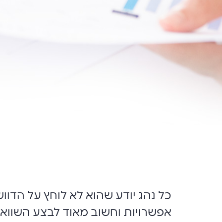
כל נהג יודע שהוא לא לוחץ על הדוו
אפשרויות וחשוב מאוד לבצע השוואת