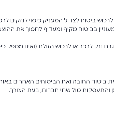
לרכוש ביטוח לצד ג' המעניק כיסוי לנזקים לר
עוניין בביטוח מקיף ומעדיף לחסוך את ההוצא
 נזק לרכב או לרכוש הזולת (ואינו מספק כיסו
ש את ביטוח החובה ואת הביטוחים האחרים באו
 והתעסקות מול שתי חברות, בעת הצורך.