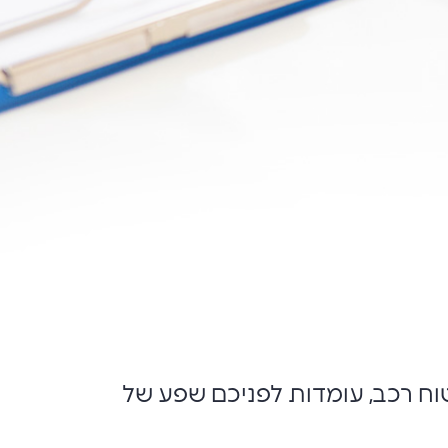
טוח רכב, עומדות לפניכם שפע של