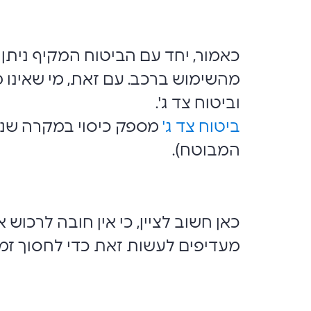
כאמור, יחד עם הביטוח המקיף ניתן 
מהשימוש ברכב. עם זאת, מי שאינו מ
וביטוח צד ג'.
ביטוח צד ג'
מספק כיסוי במקרה שנגרם
המבוטח).
כאן חשוב לציין, כי אין חובה לרכו
מעדיפים לעשות זאת כדי לחסוך זמן