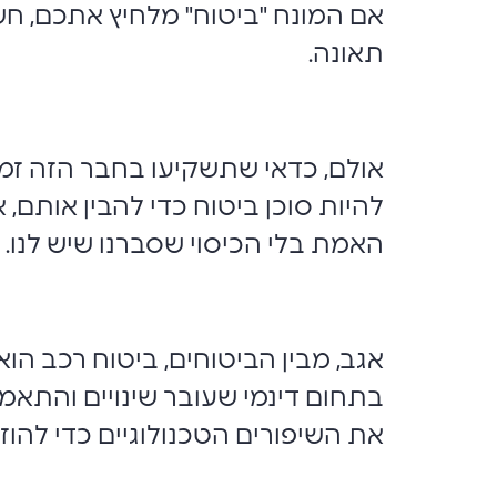
אם המונח "ביטוח" מלחיץ אתכם, ח
תאונה.
אולם, כדאי שתשקיעו בחבר הזה זמן 
להיות סוכן ביטוח כדי להבין אותם
האמת בלי הכיסוי שסברנו שיש לנו.
בתחום דינמי שעובר שינויים והתאמו
את השיפורים הטכנולוגיים כדי להוז