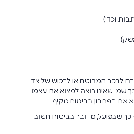
בות וכד')
שק)
היגרם לרכב המבוטח או לרכוש של צד
כך שמי שאינו רוצה למצוא את עצמו
וא את הפתרון בביטוח מקיף.
 כך שבפועל, מדובר בביטוח חשוב