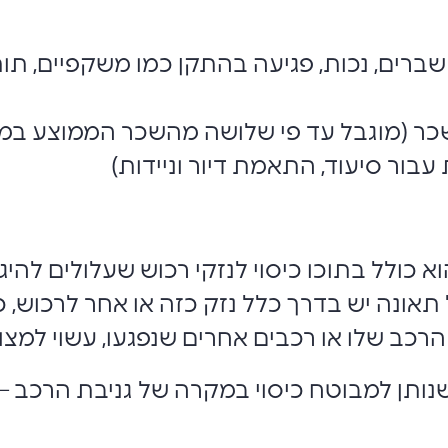
: שברים, נכות, פגיעה בהתקן כמו משקפיים, תות
כר (מוגבל עד פי שלושה מהשכר הממוצע במ
עבור סיעוד, התאמת דיור וניידות)
הוא כולל בתוכו כיסוי לנזקי רכוש שעלולים ל
 תאונה יש בדרך כלל נזק כזה או אחר לרכוש, 
הרכב שלו או רכבים אחרים שנפגעו, עשוי למצ
שנותן למבוטח כיסוי במקרה של גניבת הרכב –