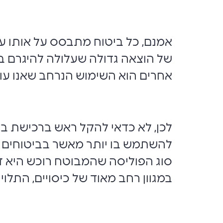
אמנם, כל ביטוח מתבסס על אותו עיק
של הוצאה גדולה שעלולה להיגרם במ
אחרים הוא השימוש הנרחב שאנו עוש
לכן, לא כדאי להקל ראש ברכישת ביט
להשתמש בו יותר מאשר בביטוחים א
סוג הפוליסה שהמבוטח רוכש היא זו
במגוון רחב מאוד של כיסויים, התלויים