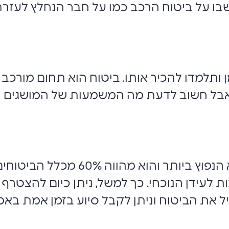
שבו על ביטוח הרכב כמו על חבר הנחלץ לעז
ותלמדו להכיר אותו. ביטוח הוא תחום מורכב ש
, אבל חשוב לדעת מה המשמעות של המושגים ה
אגב, מבין הביטוחים, ביטוח רכב הוא הנ
ת לעידן הנוכחי. כך למשל, ניתן כיום להצטרף 
יל את הביטוח וניתן לקבל סיוע בזמן אמת באפ