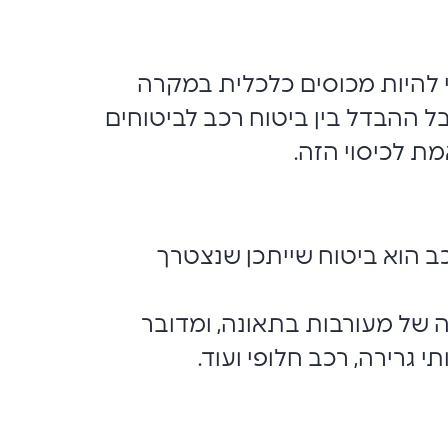
די להיות מכוסים כלכלית במקרה
ל ההבדל בין ביטוח רכב לביטוחים
ת לכיסוי הזה.
כב הוא ביטוח שייתכן שנצטרך
ה של מעורבות בתאונה, ומדובר
י גרירה, רכב חלופי ועוד.