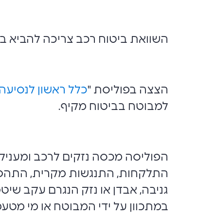
השוואת ביטוח רכב צריכה להביא ב
הצצה בפוליסת "
כלל ראשון לנסיעה
למבוטח בביטוח מקיף.
הפוליסה מכסה נזקים לרכב ומעניקה,
התלקחות, התנגשות מקרית, התהפכות 
גניבה, אבדן או נזק הנגרם עקב שיטפ
במתכוון על ידי המבוטח או מי מטעמו