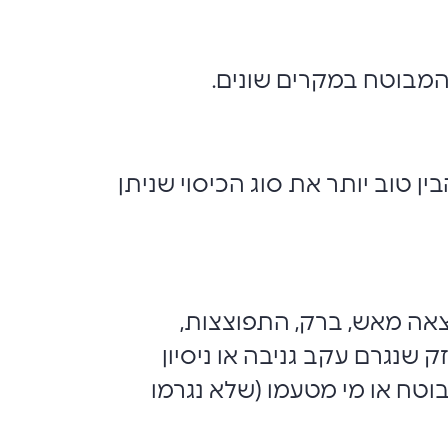
המבוטח במקרים שונים.
ן טוב יותר את סוג הכיסוי שניתן
וצאה מאש, ברק, התפוצצות,
שנגרם עקב גניבה או ניסיון
בוטח או מי מטעמו (שלא נגרמו