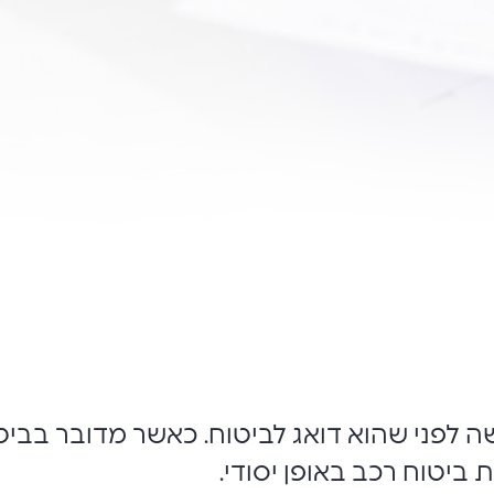
שה לפני שהוא דואג לביטוח. כאשר מדובר בבי
 ביטוח רכב באופן יסודי.