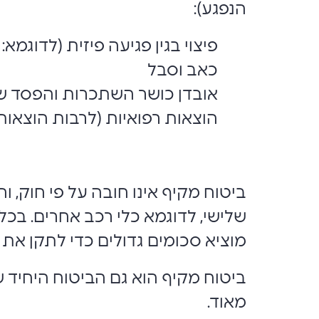
הנפגע):
פיצוי בגין פגיעה פיזית (לדוגמא
כאב וסבל
אובדן כושר השתכרות והפסד ש
הוצאות רפואיות (לרבות הוצאות 
ביטוח מקיף אינו חובה על פי חוק, ו
שלישי, לדוגמא כלי רכב אחרים. בכל
מוציא סכומים גדולים כדי לתקן את 
ביטוח מקיף הוא גם הביטוח היחיד 
מאוד.