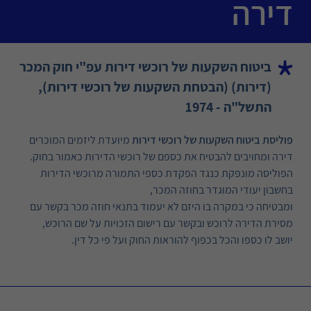
דירה
ביטוח השקעות של רוכשי דירות עפ"י חוק המכר
(דירות) (הבטחת השקעות של רוכשי דירות),
התשל"ה - 1974
פוליסת ביטוח השקעות של רוכשי דירות
מיועדת ליזמים המוכרים
דירה ומחויבים להבטיח את כספם של רוכשי הדירות כאמור בחוק.
הפוליסה מונפקת כנגד הפקדת כספי התמורה מרוכשי הדירות
בחשבון יעודי המוגדר בחוזה המכר,
ומבטיחה כי במקרה בו היזם לא יעמוד בתנאי חוזה מכר בקשר עם
מסירת הדירה לרוכש ובקשר עם רישום הזכויות על שם הרוכש,
יושב לו כספו והכל בכפוף להוראות החוק ועל פי כל דין.