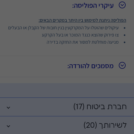
עיקרי הפוליסה:
הפוליסה ניתנת למימוש בין היתר במקרים הבאים:
עיקולים שהוטלו על המקרקעין בגין חובות של הקבלן או הבעלים
צו פירוק שהוצא כנגד המוכר או בעל הקרקע
מניעה מוחלטת למסור את החזקה בדירה
מסמכים להורדה:
חברת ביטוח (17)
לשירותך (20)