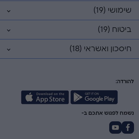
שימושי (19)
ביטוח (19)
חיסכון ואשראי (18)
להורדה:
נשמח לפגוש אתכם ב-