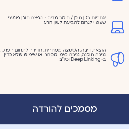
אחריות בגין תוכן / חומר מדיה - הפצת תוכן פוגעני
שעשוי לגרום לתביעת לשון הרע
הוצאת דיבה, השמצה מסחרית, חדירה לתחום הפרט,
גניבת תוכנה, גניבת סימן מסחרי או שימוש שלא כדין
ב- Deep Linking וכיו"ב
מסמכים להורדה