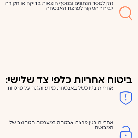
נזק למסד הנתונים ובנוסף הוצאות בדיקה או חקירה
לבירור המקור לפרצת האבטחה
ביטוח אחריות כלפי צד שלישי:
אחריות בגין כשל באבטחת מידע והגנה על פרטיות
אחריות בגין פרצת אבטחה במערכות המחשב של
המבוטח