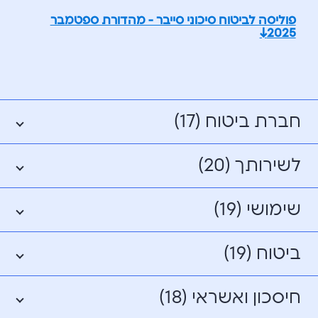
פוליסה לביטוח סיכוני סייבר - מהדורת ספטמבר
2025↓
חברת ביטוח (17)
לשירותך (20)
שימושי (19)
ביטוח (19)
חיסכון ואשראי (18)