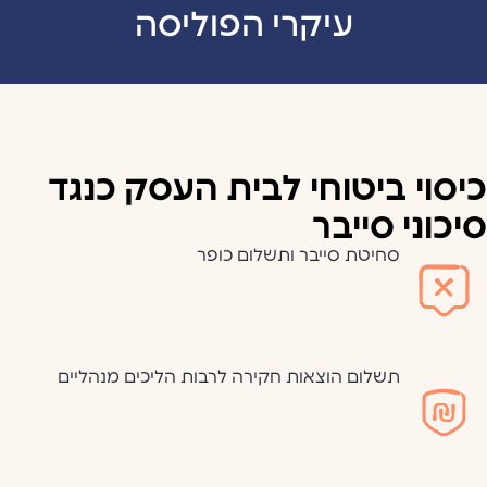
עיקרי הפוליסה
כיסוי ביטוחי לבית העסק כנגד
סיכוני סייבר
סחיטת סייבר ותשלום כופר
תשלום הוצאות חקירה לרבות הליכים מנהליים