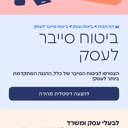
דף הבית
>
ביטוח עסק
>
ביטוח סייבר לעסק
ביטוח סייבר
לעסק
הצטרפו לביטוח הסייבר של כלל, ההגנה המתקדמת
ביותר לעסק!
להצעה דיגיטלית מהירה
לבעלי עסק ומשרד