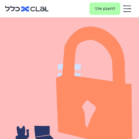
לחשבון שלך