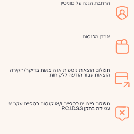
הרחבת הגנה על מוניטין
אבדן הכנסות
תשלום הוצאות נוספות או הוצאות בדיקה/חקירה
הוצאות עבור הודעה ללקוחות
תשלום פיצויים כספיים ו/או קנסות כספיים עקב אי
עמידה בתקן P.C.I.D.S.S