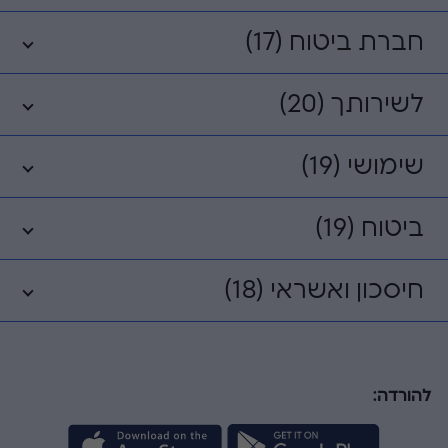
חברת ביטוח (17)
לשירותך (20)
שימושי (19)
ביטוח (19)
חיסכון ואשראי (18)
להורדה: