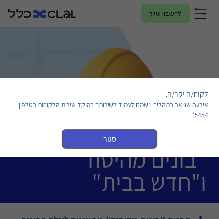
לחשבון שלך
לקוח/ה יקר/ה,
אירעה שגיאה בתהליך. נשמח לעמוד לשירותך במוקד שירות הלקוחות בטלפון
5454*
סגור
"בונים מהיסוד"
ו"חדש בבית"